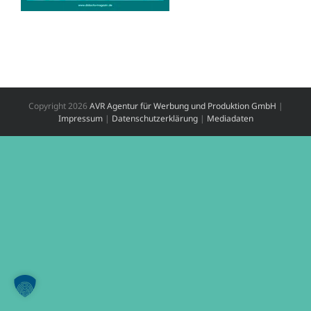
Copyright
2026
AVR Agentur für Werbung und Produktion GmbH
|
Impressum
|
Datenschutzerklärung
|
Mediadaten